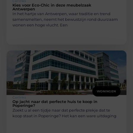
Carlinks
Kies voor Eco-Chic in deze meubelzaak
Antwerpen
In het hartje van Antwerpen, waar traditie en trend
samensmelten, neemt het bewustzijn rond duurzaam
wonen een hoge vlucht. Een
WONINGEN
Carlinks
Op jacht naar dat perfecte huis te koop in
Poperinge?
Zoekt u al een tijdje naar dat perfecte plekje dat te
koop staat in Poperinge? Het kan een ware uitdaging