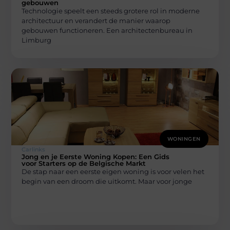
gebouwen
Technologie speelt een steeds grotere rol in moderne
architectuur en verandert de manier waarop
gebouwen functioneren. Een architectenbureau in
Limburg
WONINGEN
Carlinks
Jong en je Eerste Woning Kopen: Een Gids
voor Starters op de Belgische Markt
De stap naar een eerste eigen woning is voor velen het
begin van een droom die uitkomt. Maar voor jonge