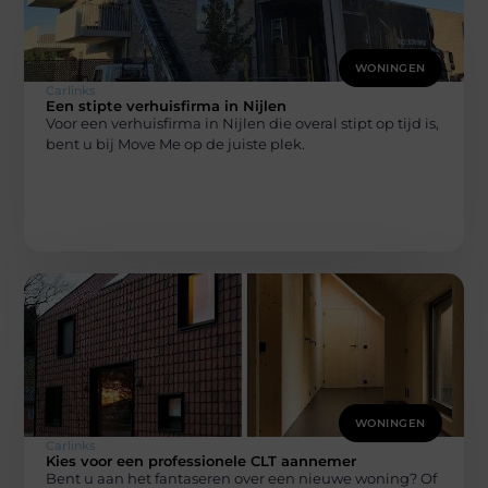
WONINGEN
Carlinks
Een stipte verhuisfirma in Nijlen
Voor een verhuisfirma in Nijlen die overal stipt op tijd is,
bent u bij Move Me op de juiste plek.
WONINGEN
Carlinks
Kies voor een professionele CLT aannemer
Bent u aan het fantaseren over een nieuwe woning? Of