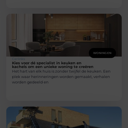
WONINGEN
Carlinks
Kies voor dé specialist in keuken en
kachels om een unieke woning te creëren
Het hart van elk huis is zonder twijfel de keuken. Een
plek waar herinneringen worden gemaakt, verhalen
worden gedeeld en