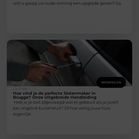
wilt u graag uw oude woning een upgrade geven? Ga
WONINGEN
Carlinks
Hoe vind je de perfecte Slotenmaker in
Brugge? Onze Uitgebreide Handleiding
Heb je je ooit afgevraagd wat er gebeurt als je jezelf
per ongeluk buitensluit? Of hoe veilig jouw huis
eigenlijk