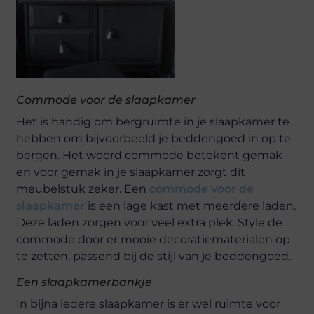
Commode voor de slaapkamer
Het is handig om bergruimte in je slaapkamer te
hebben om bijvoorbeeld je beddengoed in op te
bergen. Het woord commode betekent gemak
en voor gemak in je slaapkamer zorgt dit
meubelstuk zeker. Een
commode voor de
slaapkamer
is een lage kast met meerdere laden.
Deze laden zorgen voor veel extra plek. Style de
commode door er mooie decoratiematerialen op
te zetten, passend bij de stijl van je beddengoed.
Een slaapkamerbankje
In bijna iedere slaapkamer is er wel ruimte voor