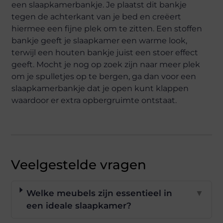
een slaapkamerbankje. Je plaatst dit bankje
tegen de achterkant van je bed en creëert
hiermee een fijne plek om te zitten. Een stoffen
bankje geeft je slaapkamer een warme look,
terwijl een houten bankje juist een stoer effect
geeft. Mocht je nog op zoek zijn naar meer plek
om je spulletjes op te bergen, ga dan voor een
slaapkamerbankje dat je open kunt klappen
waardoor er extra opbergruimte ontstaat.
Veelgestelde vragen
Welke meubels zijn essentieel in
▼
een ideale slaapkamer?