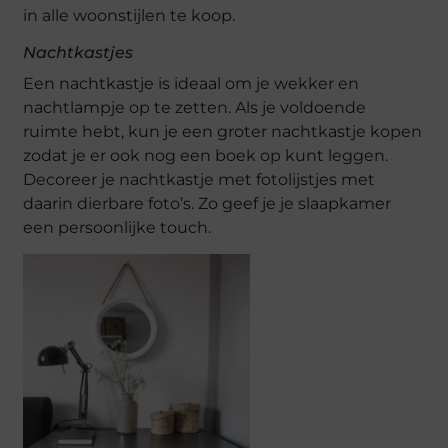
in alle woonstijlen te koop.
Nachtkastjes
Een nachtkastje is ideaal om je wekker en
nachtlampje op te zetten. Als je voldoende
ruimte hebt, kun je een groter nachtkastje kopen
zodat je er ook nog een boek op kunt leggen.
Decoreer je nachtkastje met fotolijstjes met
daarin dierbare foto’s. Zo geef je je slaapkamer
een persoonlijke touch.