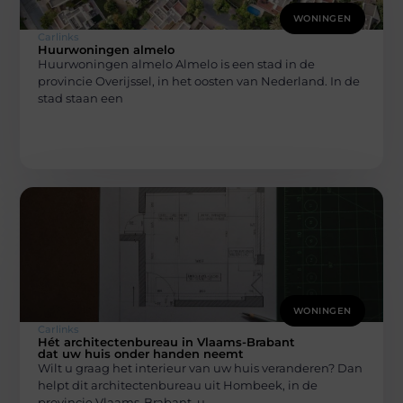
WONINGEN
Carlinks
Huurwoningen almelo
Huurwoningen almelo Almelo is een stad in de
provincie Overijssel, in het oosten van Nederland. In de
stad staan een
WONINGEN
Carlinks
Hét architectenbureau in Vlaams-Brabant
dat uw huis onder handen neemt
Wilt u graag het interieur van uw huis veranderen? Dan
helpt dit architectenbureau uit Hombeek, in de
provincie Vlaams-Brabant, u