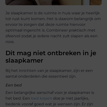
Je slaapkamer is de ruimte in huis waar je heerlijk
tot rust kunt komen. Het is daarom belangrijk om
ervoor te zorgen dat deze ruimte hiervoor
optimaal ingericht is. Combineer praktisch met
sfeervol zodat je iedere nacht zult slapen als een
roos.
Dit mag niet ontbreken in je
slaapkamer
Bij het inrichten van je slaapkamer, zijn er een
aantal onderdelen die essentieel zijn.
Een bed
Een belangrijke aanschaf voor je slaapkamer is
het bed. Een
bed kopen
doe je niet jaarlijks,
bedenk vooraf goed wat je wensen zijn. Er zijn