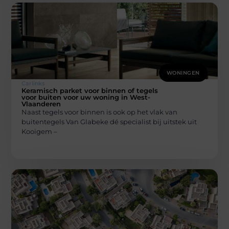
WONINGEN
Carlinks
Keramisch parket voor binnen of tegels
voor buiten voor uw woning in West-
Vlaanderen
Naast tegels voor binnen is ook op het vlak van
buitentegels Van Glabeke dé specialist bij uitstek uit
Kooigem –