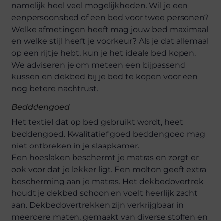
namelijk heel veel mogelijkheden. Wil je een
eenpersoonsbed of een bed voor twee personen?
Welke afmetingen heeft mag jouw bed maximaal
en welke stijl heeft je voorkeur? Als je dat allemaal
op een rijtje hebt, kun je het ideale bed kopen.
We adviseren je om meteen een bijpassend
kussen en dekbed bij je bed te kopen voor een
nog betere nachtrust.
Bedddengoed
Het textiel dat op bed gebruikt wordt, heet
beddengoed. Kwalitatief goed beddengoed mag
niet ontbreken in je slaapkamer.
Een hoeslaken beschermt je matras en zorgt er
ook voor dat je lekker ligt. Een molton geeft extra
bescherming aan je matras. Het dekbedovertrek
houdt je dekbed schoon en voelt heerlijk zacht
aan. Dekbedovertrekken zijn verkrijgbaar in
meerdere maten, gemaakt van diverse stoffen en