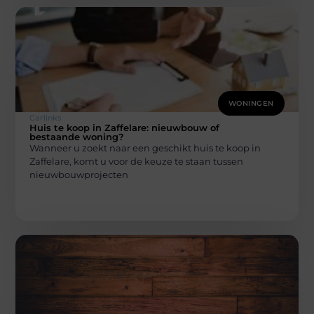
WONINGEN
Carlinks
Huis te koop in Zaffelare: nieuwbouw of
bestaande woning?
Wanneer u zoekt naar een geschikt huis te koop in
Zaffelare, komt u voor de keuze te staan tussen
nieuwbouwprojecten