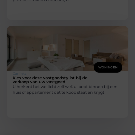
WONINGEN
Carlinks
Kies voor deze vastgoedstylist bij de
verkoop van uw vastgoed
U herkent het wellicht zelf wel: u loopt binnen bij een
huis of appartement dat te koop staat en krijgt