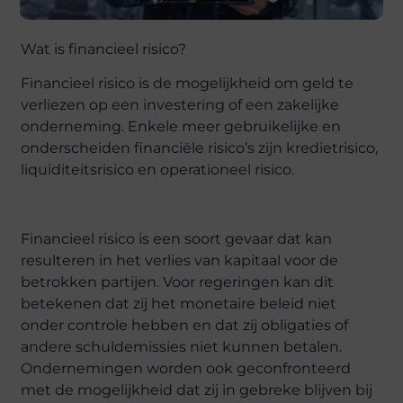
Wat is financieel risico?
Financieel risico is de mogelijkheid om geld te
verliezen op een investering of een zakelijke
onderneming. Enkele meer gebruikelijke en
onderscheiden financiële risico’s zijn kredietrisico,
liquiditeitsrisico en operationeel risico.
Financieel risico is een soort gevaar dat kan
resulteren in het verlies van kapitaal voor de
betrokken partijen. Voor regeringen kan dit
betekenen dat zij het monetaire beleid niet
onder controle hebben en dat zij obligaties of
andere schuldemissies niet kunnen betalen.
Ondernemingen worden ook geconfronteerd
met de mogelijkheid dat zij in gebreke blijven bij