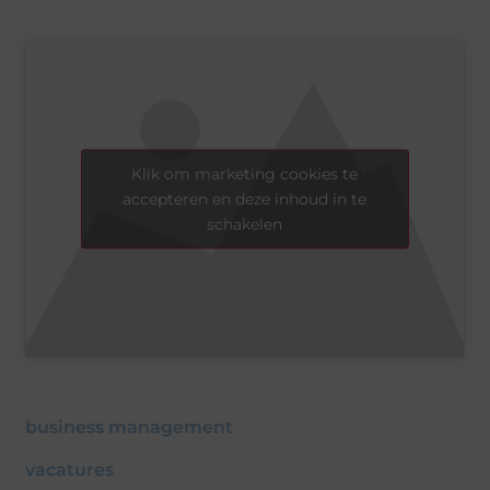
Klik om marketing cookies te
accepteren en deze inhoud in te
schakelen
business management
vacatures