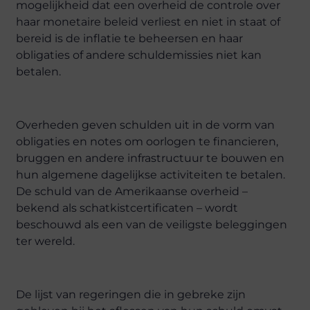
mogelijkheid dat een overheid de controle over
haar monetaire beleid verliest en niet in staat of
bereid is de inflatie te beheersen en haar
obligaties of andere schuldemissies niet kan
betalen.
Overheden geven schulden uit in de vorm van
obligaties en notes om oorlogen te financieren,
bruggen en andere infrastructuur te bouwen en
hun algemene dagelijkse activiteiten te betalen.
De schuld van de Amerikaanse overheid –
bekend als schatkistcertificaten – wordt
beschouwd als een van de veiligste beleggingen
ter wereld.
De lijst van regeringen die in gebreke zijn