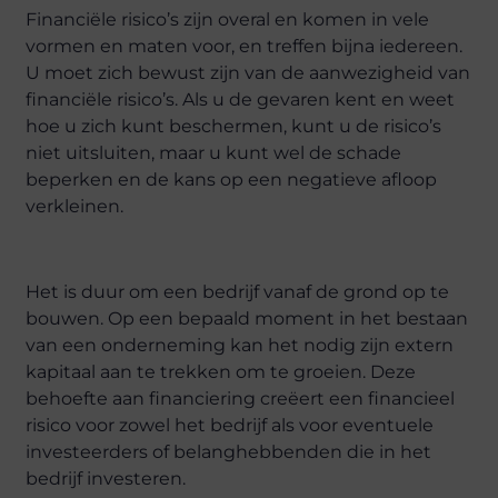
Financiële risico’s zijn overal en komen in vele
vormen en maten voor, en treffen bijna iedereen.
U moet zich bewust zijn van de aanwezigheid van
financiële risico’s. Als u de gevaren kent en weet
hoe u zich kunt beschermen, kunt u de risico’s
niet uitsluiten, maar u kunt wel de schade
beperken en de kans op een negatieve afloop
verkleinen.
Het is duur om een bedrijf vanaf de grond op te
bouwen. Op een bepaald moment in het bestaan
van een onderneming kan het nodig zijn extern
kapitaal aan te trekken om te groeien. Deze
behoefte aan financiering creëert een financieel
risico voor zowel het bedrijf als voor eventuele
investeerders of belanghebbenden die in het
bedrijf investeren.