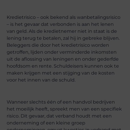
Kredietrisico – ook bekend als wanbetalingsrisico
– is het gevaar dat verbonden is aan het lenen
van geld. Als de kredietnemer niet in staat is de
lening terug te betalen, zal hij in gebreke blijven.
Beleggers die door het kredietrisico worden
getroffen, lijden onder verminderde inkomsten
uit de aflossing van leningen en onder gederfde
hoofdsom en rente. Schuldeisers kunnen ook te
maken krijgen met een stijging van de kosten
voor het innen van de schuld.
Wanneer slechts één of een handvol bedrijven
het moeilijk heeft, spreekt men van een specifiek
risico. Dit gevaar, dat verband houdt met een
onderneming of een kleine groep
ondernemingen, omvat kwesties in verband met