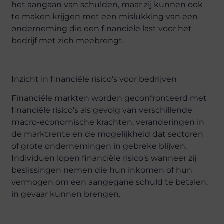
het aangaan van schulden, maar zij kunnen ook
te maken krijgen met een mislukking van een
onderneming die een financiële last voor het
bedrijf met zich meebrengt.
Inzicht in financiële risico’s voor bedrijven
Financiële markten worden geconfronteerd met
financiële risico’s als gevolg van verschillende
macro-economische krachten, veranderingen in
de marktrente en de mogelijkheid dat sectoren
of grote ondernemingen in gebreke blijven.
Individuen lopen financiële risico’s wanneer zij
beslissingen nemen die hun inkomen of hun
vermogen om een aangegane schuld te betalen,
in gevaar kunnen brengen.