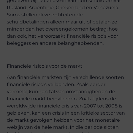
gebleven bij het aflossen van hun schuld omvat
Rusland, Argentinië, Griekenland en Venezuela.
Soms stellen deze entiteiten de
schuldbetalingen alleen maar uit of betalen ze
minder dan het overeengekomen bedrag; hoe
dan ook, het veroorzaakt financiële risico’s voor
beleggers en andere belanghebbenden.
Financiële risico’s voor de markt
Aan financiële markten zijn verschillende soorten
financiële risico’s verbonden. Zoals eerder
vermeld, kunnen tal van omstandigheden de
financiële markt beïnvloeden. Zoals tijdens de
wereldwijde financiële crisis van 2007 tot 2008 is
gebleken, kan een crisis in een kritieke sector van
de markt gevolgen hebben voor het monetaire
welzijn van de hele markt. In die periode sloten