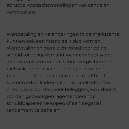
abrupte koersschommelingen van aandelen
veroorzaken.
Wanbetaling en veranderingen in de marktrente
kunnen ook een financieel risico vormen.
Wanbetalingen doen zich vooral voor op de
schuld- of obligatiemarkt wanneer bedrijven of
andere emittenten hun schuldverplichtingen
niet nakomen, waardoor beleggers worden
benadeeld. Veranderingen in de marktrente
kunnen ertoe leiden dat individuele effecten
onrendabel worden voor beleggers, waardoor zij
worden gedwongen lager renderende
schuldpapieren te kopen of een negatief
rendement te behalen.