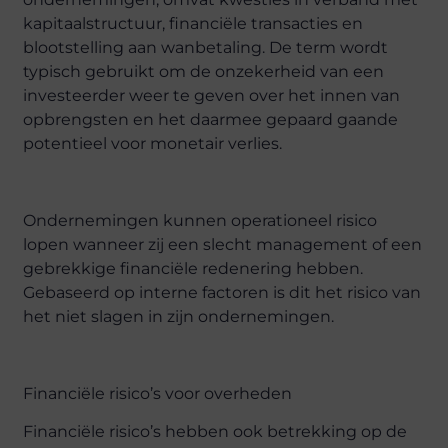
kapitaalstructuur, financiële transacties en
blootstelling aan wanbetaling. De term wordt
typisch gebruikt om de onzekerheid van een
investeerder weer te geven over het innen van
opbrengsten en het daarmee gepaard gaande
potentieel voor monetair verlies.
Ondernemingen kunnen operationeel risico
lopen wanneer zij een slecht management of een
gebrekkige financiële redenering hebben.
Gebaseerd op interne factoren is dit het risico van
het niet slagen in zijn ondernemingen.
Financiële risico’s voor overheden
Financiële risico’s hebben ook betrekking op de