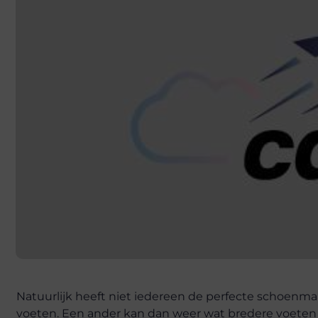
Natuurlijk heeft niet iedereen de perfecte schoenmaa
voeten. Een ander kan dan weer wat bredere voeten 