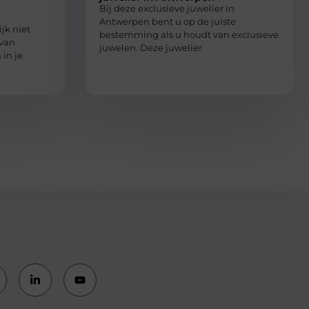
Bij deze exclusieve juwelier in
Antwerpen bent u op de juiste
ijk niet
bestemming als u houdt van exclusieve
 van
juwelen. Deze juwelier
in je