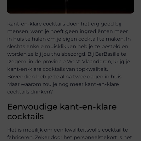
Kant-en-klare cocktails doen het erg goed bij
mensen, want je hoeft geen ingrediënten meer
in huis te halen om je eigen cocktail te maken. In
slechts enkele muisklikken heb je ze besteld en
worden ze bij jou thuisbezorgd. Bij BarBasille te
Izegem, in de provincie West-Vlaanderen, krijg je
kant-en-klare cocktails van topkwaliteit.
Bovendien heb je ze al na twee dagen in huis.
Maar waarom zou je nog meer kant-en-klare
cocktails drinken?
Eenvoudige kant-en-klare
cocktails
Het is moeilijk om een kwaliteitsvolle cocktail te
fabriceren. Zeker door het personeelstekort is het