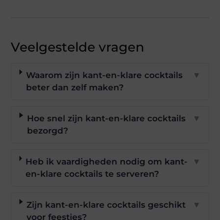
Veelgestelde vragen
Waarom zijn kant-en-klare cocktails
▼
beter dan zelf maken?
Hoe snel zijn kant-en-klare cocktails
▼
bezorgd?
Heb ik vaardigheden nodig om kant-
▼
en-klare cocktails te serveren?
Zijn kant-en-klare cocktails geschikt
▼
voor feestjes?