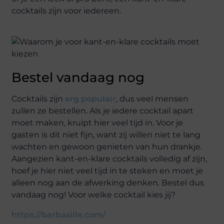
cocktails zijn voor iedereen.
Bestel vandaag nog
Cocktails zijn
erg populair
, dus veel mensen
zullen ze bestellen. Als je iedere cocktail apart
moet maken, kruipt hier veel tijd in. Voor je
gasten is dit niet fijn, want zij willen niet te lang
wachten en gewoon genieten van hun drankje.
Aangezien kant-en-klare cocktails volledig af zijn,
hoef je hier niet veel tijd in te steken en moet je
alleen nog aan de afwerking denken. Bestel dus
vandaag nog! Voor welke cocktail kies jij?
https://barbasille.com/