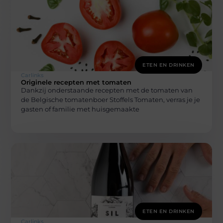
ETEN EN DRINKEN
Carlinks
Originele recepten met tomaten
Dankzij onderstaande recepten met de tomaten van
de Belgische tomatenboer Stoffels Tomaten, verras je je
gasten of familie met huisgemaakte
ETEN EN DRINKEN
Carlinks