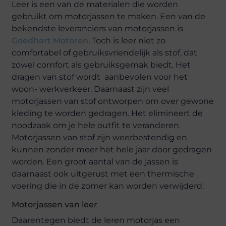
Leer is een van de materialen die worden
gebruikt om motorjassen te maken. Een van de
bekendste leveranciers van motorjassen is
Goedhart Motoren
. Toch is leer niet zo
comfortabel of gebruiksvriendelijk als stof, dat
zowel comfort als gebruiksgemak biedt. Het
dragen van stof wordt aanbevolen voor het
woon- werkverkeer. Daarnaast zijn veel
motorjassen van stof ontworpen om over gewone
kleding te worden gedragen. Het elimineert de
noodzaak om je hele outfit te veranderen.
Motorjassen van stof zijn weerbestendig en
kunnen zonder meer het hele jaar door gedragen
worden. Een groot aantal van de jassen is
daarnaast ook uitgerust met een thermische
voering die in de zomer kan worden verwijderd.
Motorjassen van leer
Daarentegen biedt de leren motorjas een