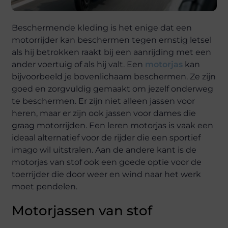
Beschermende kleding is het enige dat een
motorrijder kan beschermen tegen ernstig letsel
als hij betrokken raakt bij een aanrijding met een
ander voertuig of als hij valt. Een
motorjas
kan
bijvoorbeeld je bovenlichaam beschermen. Ze zijn
goed en zorgvuldig gemaakt om jezelf onderweg
te beschermen. Er zijn niet alleen jassen voor
heren, maar er zijn ook jassen voor dames die
graag motorrijden. Een leren motorjas is vaak een
ideaal alternatief voor de rijder die een sportief
imago wil uitstralen. Aan de andere kant is de
motorjas van stof ook een goede optie voor de
toerrijder die door weer en wind naar het werk
moet pendelen.
Motorjassen van stof