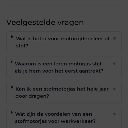
Veelgestelde vragen
Wat is beter voor motorrijden: leer of
▼
stof?
Waarom is een leren motorjas stijf
▼
als je hem voor het eerst aantrekt?
Kan ik een stofmotorjas het hele jaar
▼
door dragen?
Wat zijn de voordelen van een
▼
stofmotorjas voor werkverkeer?