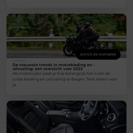
AUTO’S EN MOTOREN
Carlinks
De nieuwste trends in motorkleding en -
uitrusting: een overzicht voor 2023
Als motorrijder weet je hoe belangrijk het is om de
juiste kleding en uitrusting te dragen. Niet alleen voor
je