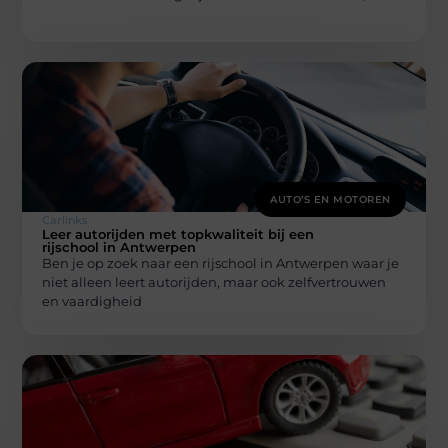
AUTO’S EN MOTOREN
Carlinks
Leer autorijden met topkwaliteit bij een
rijschool in Antwerpen
Ben je op zoek naar een rijschool in Antwerpen waar je
niet alleen leert autorijden, maar ook zelfvertrouwen
en vaardigheid