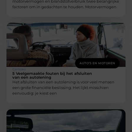
motorvermogen en brandstofverbruik twee belangrijke
factoren om in gedachten te houden. Motorvermogen
AUTO’S EN MOTOREN
Carlinks
5 Veelgemaakte fouten bij het afsluiten
van een autolening
Het afsluiten van een autolening is voor veel mensen
een grote financiële beslissing. Het lijkt misschien
eenvoudig: je kiest een