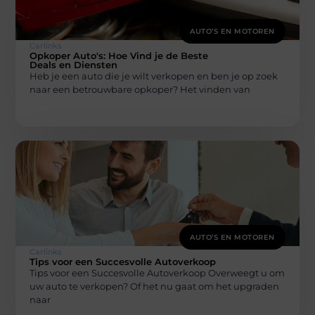
AUTO’S EN MOTOREN
Carlinks
Opkoper Auto's: Hoe Vind je de Beste
Deals en Diensten
Heb je een auto die je wilt verkopen en ben je op zoek
naar een betrouwbare opkoper? Het vinden van
AUTO’S EN MOTOREN
Carlinks
Tips voor een Succesvolle Autoverkoop
Tips voor een Succesvolle Autoverkoop Overweegt u om
uw auto te verkopen? Of het nu gaat om het upgraden
naar