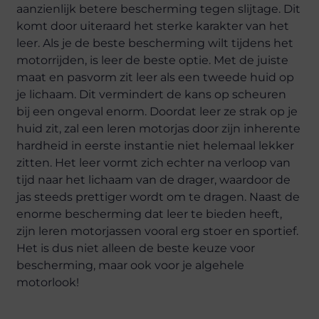
aanzienlijk betere bescherming tegen slijtage. Dit
komt door uiteraard het sterke karakter van het
leer. Als je de beste bescherming wilt tijdens het
motorrijden, is leer de beste optie. Met de juiste
maat en pasvorm zit leer als een tweede huid op
je lichaam. Dit vermindert de kans op scheuren
bij een ongeval enorm. Doordat leer ze strak op je
huid zit, zal een leren motorjas door zijn inherente
hardheid in eerste instantie niet helemaal lekker
zitten. Het leer vormt zich echter na verloop van
tijd naar het lichaam van de drager, waardoor de
jas steeds prettiger wordt om te dragen. Naast de
enorme bescherming dat leer te bieden heeft,
zijn leren motorjassen vooral erg stoer en sportief.
Het is dus niet alleen de beste keuze voor
bescherming, maar ook voor je algehele
motorlook!