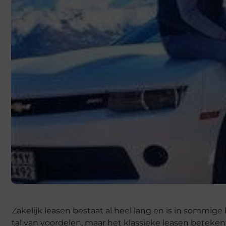
Zakelijk leasen bestaat al heel lang en is in sommi
tal van voordelen, maar het klassieke leasen betekent