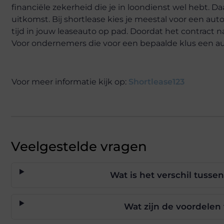
financiële zekerheid die je in loondienst wel hebt. Da
uitkomst. Bij shortlease kies je meestal voor een auto
tijd in jouw leaseauto op pad. Doordat het contract 
Voor ondernemers die voor een bepaalde klus een au
Voor meer informatie kijk op:
Shortlease123
Veelgestelde vragen
Wat is het verschil tussen
Wat zijn de voordelen