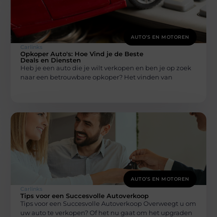
AUTO’S EN MOTOREN
Carlinks
Opkoper Auto's: Hoe Vind je de Beste
Deals en Diensten
Heb je een auto die je wilt verkopen en ben je op zoek
naar een betrouwbare opkoper? Het vinden van
AUTO’S EN MOTOREN
Carlinks
Tips voor een Succesvolle Autoverkoop
Tips voor een Succesvolle Autoverkoop Overweegt u om
uw auto te verkopen? Of het nu gaat om het upgraden