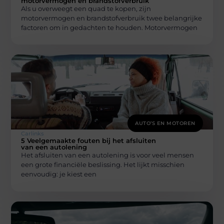
motorvermogen en brandstofverbruik
Als u overweegt een quad te kopen, zijn
motorvermogen en brandstofverbruik twee belangrijke
factoren om in gedachten te houden. Motorvermogen
AUTO’S EN MOTOREN
Carlinks
5 Veelgemaakte fouten bij het afsluiten
van een autolening
Het afsluiten van een autolening is voor veel mensen
een grote financiële beslissing. Het lijkt misschien
eenvoudig: je kiest een