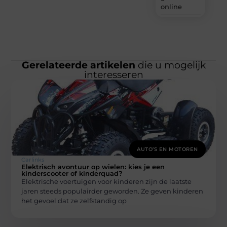
online
Gerelateerde artikelen
die u mogelijk
interesseren
AUTO’S EN MOTOREN
Carlinks
Elektrisch avontuur op wielen: kies je een
kinderscooter of kinderquad?
Elektrische voertuigen voor kinderen zijn de laatste
jaren steeds populairder geworden. Ze geven kinderen
het gevoel dat ze zelfstandig op