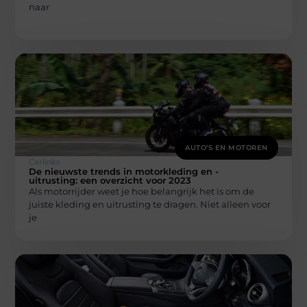
naar
AUTO’S EN MOTOREN
Carlinks
De nieuwste trends in motorkleding en -
uitrusting: een overzicht voor 2023
Als motorrijder weet je hoe belangrijk het is om de
juiste kleding en uitrusting te dragen. Niet alleen voor
je