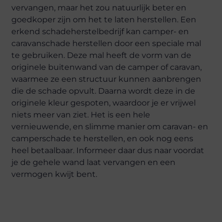
vervangen, maar het zou natuurlijk beter en
goedkoper zijn om het te laten herstellen. Een
erkend schadeherstelbedrijf kan camper- en
caravanschade herstellen door een speciale mal
te gebruiken. Deze mal heeft de vorm van de
originele buitenwand van de camper of caravan,
waarmee ze een structuur kunnen aanbrengen
die de schade opvult. Daarna wordt deze in de
originele kleur gespoten, waardoor je er vrijwel
niets meer van ziet. Het is een hele
vernieuwende, en slimme manier om caravan- en
camperschade te herstellen, en ook nog eens
heel betaalbaar. Informeer daar dus naar voordat
je de gehele wand laat vervangen en een
vermogen kwijt bent.