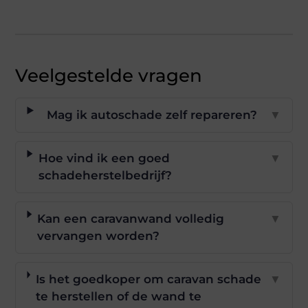
Veelgestelde vragen
Mag ik autoschade zelf repareren?
▼
Hoe vind ik een goed
▼
schadeherstelbedrijf?
Kan een caravanwand volledig
▼
vervangen worden?
Is het goedkoper om caravan schade
▼
te herstellen of de wand te