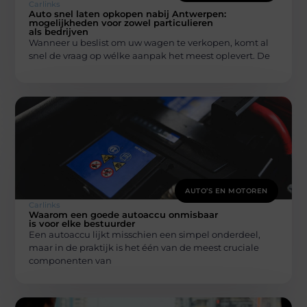
Carlinks
Auto snel laten opkopen nabij Antwerpen:
mogelijkheden voor zowel particulieren
als bedrijven
Wanneer u beslist om uw wagen te verkopen, komt al
snel de vraag op wélke aanpak het meest oplevert. De
AUTO’S EN MOTOREN
Carlinks
Waarom een goede autoaccu onmisbaar
is voor elke bestuurder
Een autoaccu lijkt misschien een simpel onderdeel,
maar in de praktijk is het één van de meest cruciale
componenten van