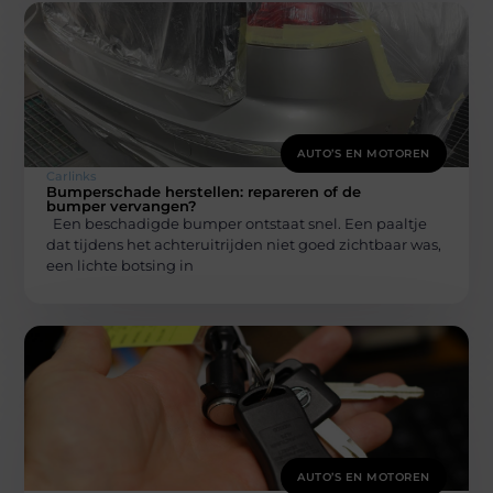
AUTO’S EN MOTOREN
Carlinks
Bumperschade herstellen: repareren of de
bumper vervangen?
Een beschadigde bumper ontstaat snel. Een paaltje
dat tijdens het achteruitrijden niet goed zichtbaar was,
een lichte botsing in
AUTO’S EN MOTOREN