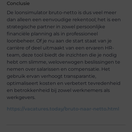
Conclusie
De loonsimulator bruto-netto is dus veel meer
dan alleen een eenvoudige rekentool; het is een
strategische partner in zowel persoonlijke
financiële planning als in professioneel
loonbeheer. Of je nu aan de start staat van je
carrière of deel uitmaakt van een ervaren HR-
team, deze tool biedt de inzichten die je nodig
hebt om slimme, weloverwogen beslissingen te
nemen over salarissen en compensatie. Het
gebruik ervan verhoogt transparantie,
optimaliseert kosten en verbetert tevredenheid
en betrokkenheid bij zowel werknemers als
werkgevers.
https://vacatures.today/bruto-naar-netto.html