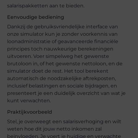
salarispakketten aan te bieden.
Eenvoudige bediening
Dankzij de gebruiksvriendelijke interface van
onze simulator kun je zonder voorkennis van
loonadministratie of geavanceerde financiële
principes toch nauwkeurige berekeningen
uitvoeren. Voer simpelweg het gewenste
brutoloon in, of het gewenste nettoloon, en de
simulator doet de rest. Het tool berekent
automatisch de noodzakelijke aftrekposten,
inclusief belastingen en sociale bijdragen, en
presenteert je een duidelijk overzicht van wat je
kunt verwachten.
Praktijkvoorbeeld
Stel, je overweegt een salarisverhoging en wilt
weten hoe dit jouw netto inkomen zal
beïnvloeden. Je voert je huidige en verwachte