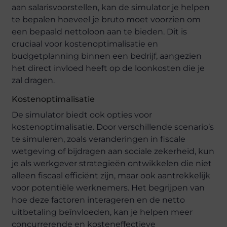
aan salarisvoorstellen, kan de simulator je helpen
te bepalen hoeveel je bruto moet voorzien om
een bepaald nettoloon aan te bieden. Dit is
cruciaal voor kostenoptimalisatie en
budgetplanning binnen een bedrijf, aangezien
het direct invloed heeft op de loonkosten die je
zal dragen.
Kostenoptimalisatie
De simulator biedt ook opties voor
kostenoptimalisatie. Door verschillende scenario’s
te simuleren, zoals veranderingen in fiscale
wetgeving of bijdragen aan sociale zekerheid, kun
je als werkgever strategieën ontwikkelen die niet
alleen fiscaal efficiënt zijn, maar ook aantrekkelijk
voor potentiële werknemers. Het begrijpen van
hoe deze factoren interageren en de netto
uitbetaling beïnvloeden, kan je helpen meer
concurrerende en kosteneffectieve