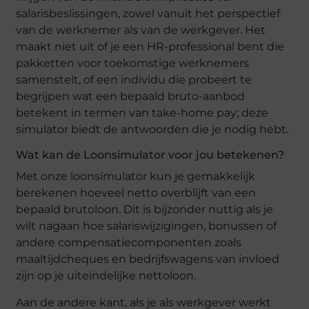
salarisbeslissingen, zowel vanuit het perspectief
van de werknemer als van de werkgever. Het
maakt niet uit of je een HR-professional bent die
pakketten voor toekomstige werknemers
samenstelt, of een individu die probeert te
begrijpen wat een bepaald bruto-aanbod
betekent in termen van take-home pay; deze
simulator biedt de antwoorden die je nodig hebt.
Wat kan de Loonsimulator voor jou betekenen?
Met onze loonsimulator kun je gemakkelijk
berekenen hoeveel netto overblijft van een
bepaald brutoloon. Dit is bijzonder nuttig als je
wilt nagaan hoe salariswijzigingen, bonussen of
andere compensatiecomponenten zoals
maaltijdcheques en bedrijfswagens van invloed
zijn op je uiteindelijke nettoloon.
Aan de andere kant, als je als werkgever werkt