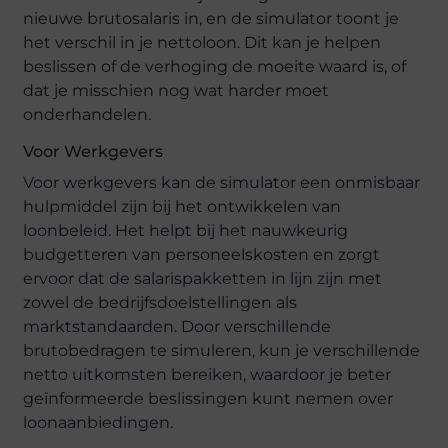
nieuwe brutosalaris in, en de simulator toont je
het verschil in je nettoloon. Dit kan je helpen
beslissen of de verhoging de moeite waard is, of
dat je misschien nog wat harder moet
onderhandelen.
Voor Werkgevers
Voor werkgevers kan de simulator een onmisbaar
hulpmiddel zijn bij het ontwikkelen van
loonbeleid. Het helpt bij het nauwkeurig
budgetteren van personeelskosten en zorgt
ervoor dat de salarispakketten in lijn zijn met
zowel de bedrijfsdoelstellingen als
marktstandaarden. Door verschillende
brutobedragen te simuleren, kun je verschillende
netto uitkomsten bereiken, waardoor je beter
geïnformeerde beslissingen kunt nemen over
loonaanbiedingen.