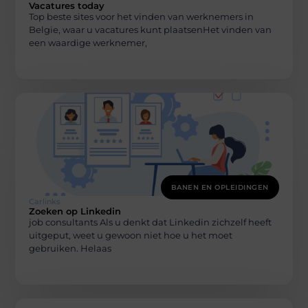
Vacatures today
Top beste sites voor het vinden van werknemers in
Belgie, waar u vacatures kunt plaatsenHet vinden van
een waardige werknemer,
BANEN EN OPLEIDINGEN
Carlinks
Zoeken op Linkedin
job consultants Als u denkt dat Linkedin zichzelf heeft
uitgeput, weet u gewoon niet hoe u het moet
gebruiken. Helaas