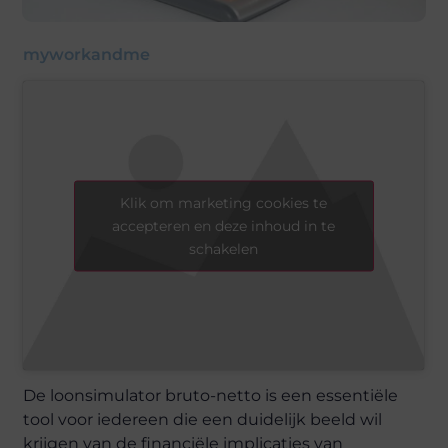
myworkandme
Klik om marketing cookies te
accepteren en deze inhoud in te
schakelen
De loonsimulator bruto-netto is een essentiële
tool voor iedereen die een duidelijk beeld wil
krijgen van de financiële implicaties van