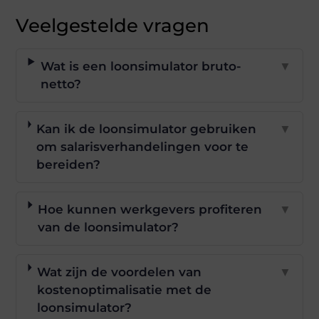
Veelgestelde vragen
Wat is een loonsimulator bruto-
▼
netto?
Kan ik de loonsimulator gebruiken
▼
om salarisverhandelingen voor te
bereiden?
Hoe kunnen werkgevers profiteren
▼
van de loonsimulator?
Wat zijn de voordelen van
▼
kostenoptimalisatie met de
loonsimulator?