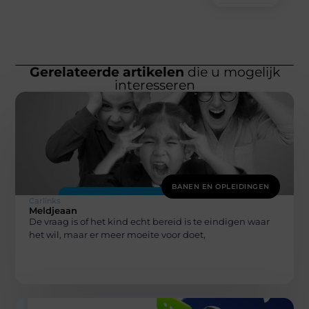
Gerelateerde artikelen
die u mogelijk
interesseren
BANEN EN OPLEIDINGEN
Carlinks
Meldjeaan
De vraag is of het kind echt bereid is te eindigen waar
het wil, maar er meer moeite voor doet,