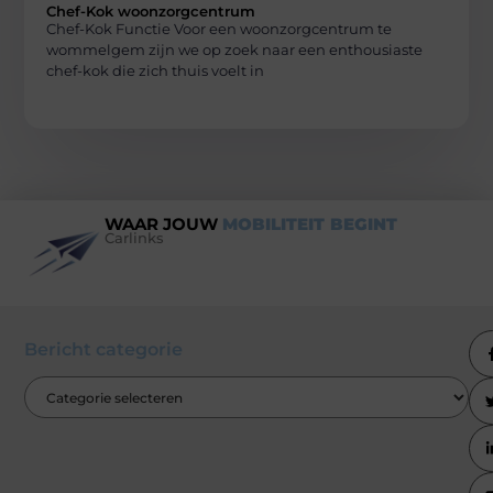
Chef-Kok woonzorgcentrum
Chef-Kok Functie Voor een woonzorgcentrum te
wommelgem zijn we op zoek naar een enthousiaste
chef-kok die zich thuis voelt in
WAAR JOUW
MOBILITEIT BEGINT
Carlinks
Bericht categorie