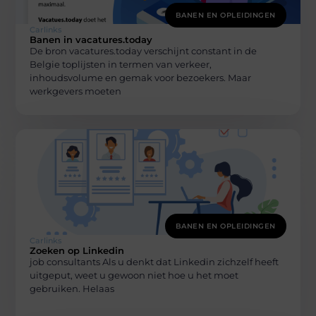
BANEN EN OPLEIDINGEN
Carlinks
Banen in vacatures.today
De bron vacatures.today verschijnt constant in de
Belgie toplijsten in termen van verkeer,
inhoudsvolume en gemak voor bezoekers. Maar
werkgevers moeten
BANEN EN OPLEIDINGEN
Carlinks
Zoeken op Linkedin
job consultants Als u denkt dat Linkedin zichzelf heeft
uitgeput, weet u gewoon niet hoe u het moet
gebruiken. Helaas