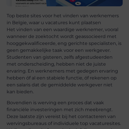
Top beste sites voor het vinden van werknemers
in Belgie, waar u vacatures kunt plaatsen
Het vinden van een waardige werknemer, vooral
wanneer de zoektocht wordt geassocieerd met
hooggekwalificeerde, eng gerichte specialisten, is
geen gemakkelijke taak voor een werkgever.
Studenten van gisteren, zelfs afgestudeerden
met onderscheiding, hebben niet de juiste
ervaring. En werknemers met gedegen ervaring
hebben óf al een stabiele functie, óf rekenen op
een salaris dat de gemiddelde werkgever niet
kan bieden.
Bovendien is werving een proces dat vaak
financiële investeringen met zich meebrengt.
Deze laatste zijn vereist bij het contacteren van
wervingsbureaus of individuele top vacaturesites.