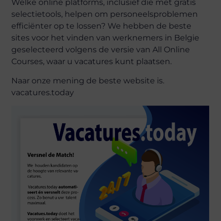
Welke online platforms, inclusief die met gratis
selectietools, helpen om personeelsproblemen
efficiënter op te lossen? We hebben de beste
sites voor het vinden van werknemers in Belgie
geselecteerd volgens de versie van All Online
Courses, waar u vacatures kunt plaatsen.
Naar onze mening de beste website is.
vacatures.today