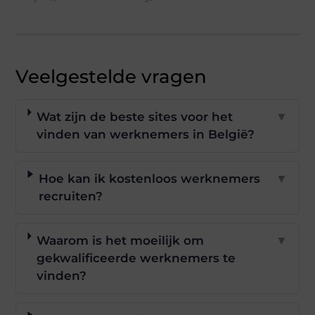
Veelgestelde vragen
Wat zijn de beste sites voor het
▼
vinden van werknemers in België?
Hoe kan ik kostenloos werknemers
▼
recruiten?
Waarom is het moeilijk om
▼
gekwalificeerde werknemers te
vinden?