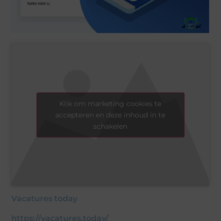
Klik om marketing cookies te
accepteren en deze inhoud in te
schakelen
Vacatures today
https://vacatures.today/