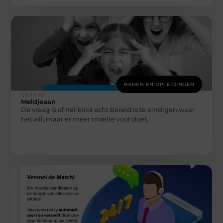
BANEN EN OPLEIDINGEN
Carlinks
Meldjeaan
De vraag is of het kind echt bereid is te eindigen waar
het wil, maar er meer moeite voor doet,