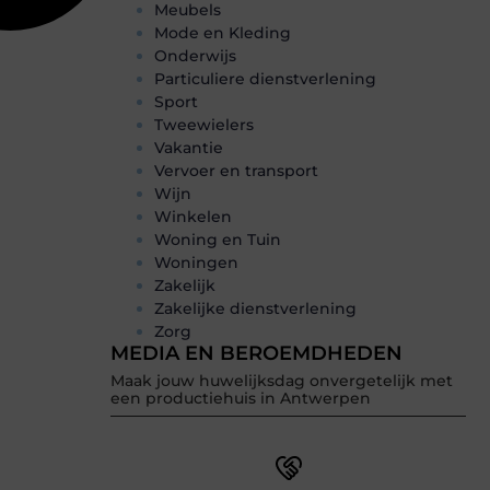
Meubels
Mode en Kleding
Onderwijs
Particuliere dienstverlening
Sport
Tweewielers
Vakantie
Vervoer en transport
Wijn
Winkelen
Woning en Tuin
Woningen
Zakelijk
Zakelijke dienstverlening
Zorg
MEDIA EN BEROEMDHEDEN
Maak jouw huwelijksdag onvergetelijk met
een productiehuis in Antwerpen