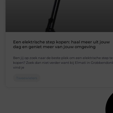
Een elektrische step kopen: haal meer uit jouw
dag en geniet meer van jouw omgeving
Ben jij op zoek naar de beste plek om een elektrische step te
kopen? Zoek dan niet verder want bij Elmati in Grobbendon
vind je
Tweewielers