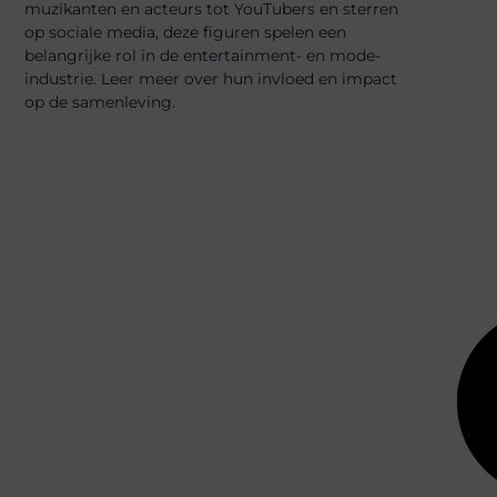
muzikanten en acteurs tot YouTubers en sterren
op sociale media, deze figuren spelen een
belangrijke rol in de entertainment- en mode-
industrie. Leer meer over hun invloed en impact
op de samenleving.