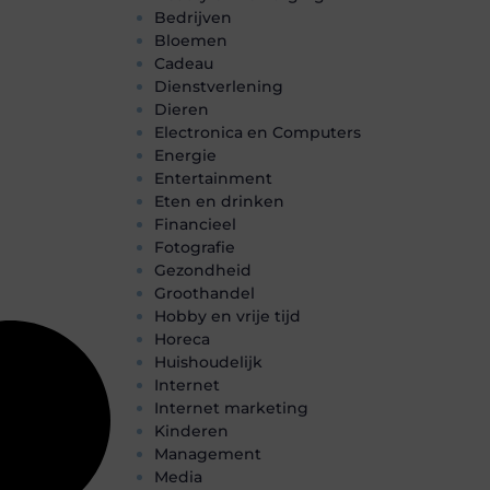
Bedrijven
Bloemen
Cadeau
Dienstverlening
Dieren
Electronica en Computers
Energie
Entertainment
Eten en drinken
Financieel
Fotografie
Gezondheid
Groothandel
Hobby en vrije tijd
Horeca
Huishoudelijk
Internet
Internet marketing
Kinderen
Management
Media