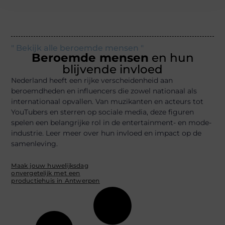
" Bekijk alle beroemde mensen "
Beroemde mensen
en hun
blijvende invloed
Nederland heeft een rijke verscheidenheid aan
beroemdheden en influencers die zowel nationaal als
internationaal opvallen. Van muzikanten en acteurs tot
YouTubers en sterren op sociale media, deze figuren
spelen een belangrijke rol in de entertainment- en mode-
industrie. Leer meer over hun invloed en impact op de
samenleving.
Maak jouw huwelijksdag
onvergetelijk met een
productiehuis in Antwerpen