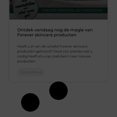
Ontdek vandaag nog de magie van
Forever skincare producten
Heeft u al van de unieke Forever skincare
producten gehoord? Deze zijn precies wat u
nodig heeft als u op zoek bent naar nieuwe
producten
Gezondheid