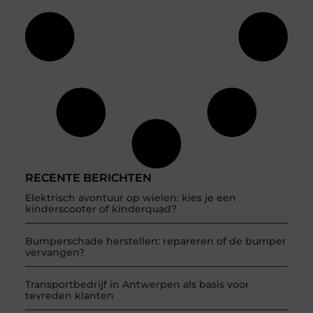
RECENTE BERICHTEN
Elektrisch avontuur op wielen: kies je een
kinderscooter of kinderquad?
Bumperschade herstellen: repareren of de bumper
vervangen?
Transportbedrijf in Antwerpen als basis voor
tevreden klanten