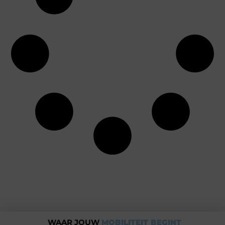
WAAR JOUW
MOBILITEIT BEGINT