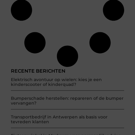
RECENTE BERICHTEN
Elektrisch avontuur op wielen: kies je een
kinderscooter of kinderquad?
Bumperschade herstellen: repareren of de bumper
vervangen?
Transportbedrijf in Antwerpen als basis voor
tevreden klanten