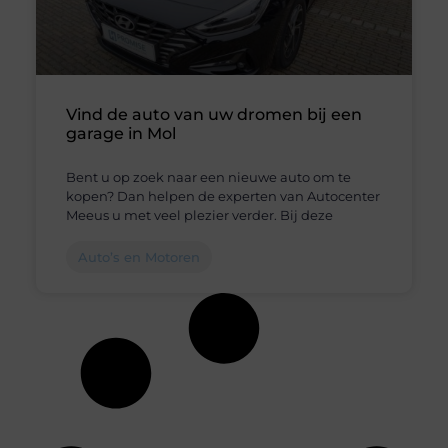
Vind de auto van uw dromen bij een
garage in Mol
Bent u op zoek naar een nieuwe auto om te
kopen? Dan helpen de experten van Autocenter
Meeus u met veel plezier verder. Bij deze
Auto’s en Motoren