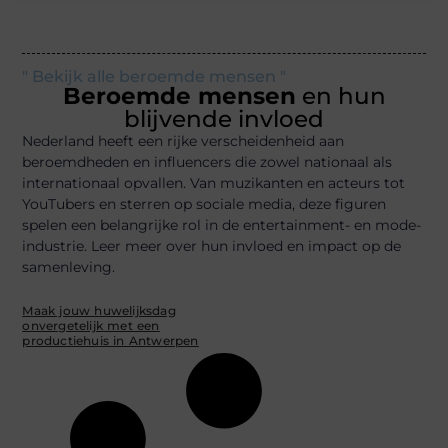
" Bekijk alle beroemde mensen "
Beroemde mensen
en hun
blijvende invloed
Nederland heeft een rijke verscheidenheid aan
beroemdheden en influencers die zowel nationaal als
internationaal opvallen. Van muzikanten en acteurs tot
YouTubers en sterren op sociale media, deze figuren
spelen een belangrijke rol in de entertainment- en mode-
industrie. Leer meer over hun invloed en impact op de
samenleving.
Maak jouw huwelijksdag
onvergetelijk met een
productiehuis in Antwerpen