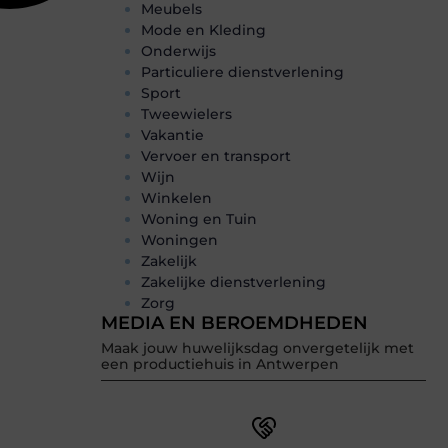
Meubels
Mode en Kleding
Onderwijs
Particuliere dienstverlening
Sport
Tweewielers
Vakantie
Vervoer en transport
Wijn
Winkelen
Woning en Tuin
Woningen
Zakelijk
Zakelijke dienstverlening
Zorg
MEDIA EN BEROEMDHEDEN
Maak jouw huwelijksdag onvergetelijk met
een productiehuis in Antwerpen