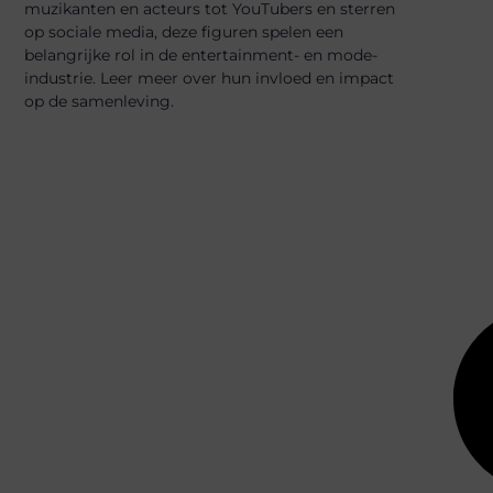
muzikanten en acteurs tot YouTubers en sterren
op sociale media, deze figuren spelen een
belangrijke rol in de entertainment- en mode-
industrie. Leer meer over hun invloed en impact
op de samenleving.