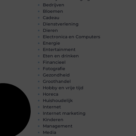
Bedrijven
Bloemen
Cadeau
Dienstverlening
Dieren
Electronica en Computers
Energie
Entertainment
Eten en drinken
Financieel
Fotografie
Gezondheid
Groothandel
Hobby en vrije tijd
Horeca
Huishoudelijk
Internet
Internet marketing
Kinderen
Management
Media