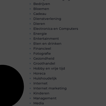
Bedrijven
Bloemen
Cadeau
Dienstverlening
Dieren
Electronica en Computers
Energie
Entertainment
Eten en drinken
Financieel
Fotografie
Gezondheid
Groothandel
Hobby en vrije tijd
Horeca
Huishoudelijk
Internet
Internet marketing
Kinderen
Management
Media