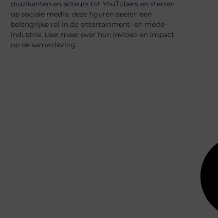
muzikanten en acteurs tot YouTubers en sterren
op sociale media, deze figuren spelen een
belangrijke rol in de entertainment- en mode-
industrie. Leer meer over hun invloed en impact
op de samenleving.