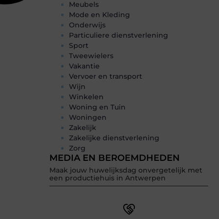
Meubels
Mode en Kleding
Onderwijs
Particuliere dienstverlening
Sport
Tweewielers
Vakantie
Vervoer en transport
Wijn
Winkelen
Woning en Tuin
Woningen
Zakelijk
Zakelijke dienstverlening
Zorg
MEDIA EN BEROEMDHEDEN
Maak jouw huwelijksdag onvergetelijk met
een productiehuis in Antwerpen