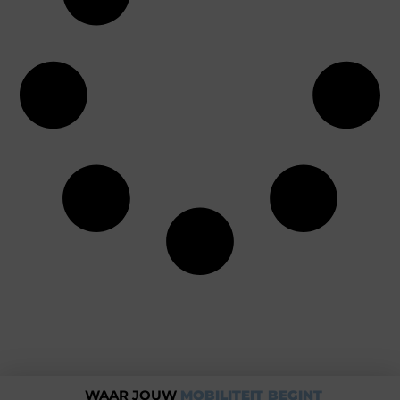
WAAR JOUW
MOBILITEIT BEGINT