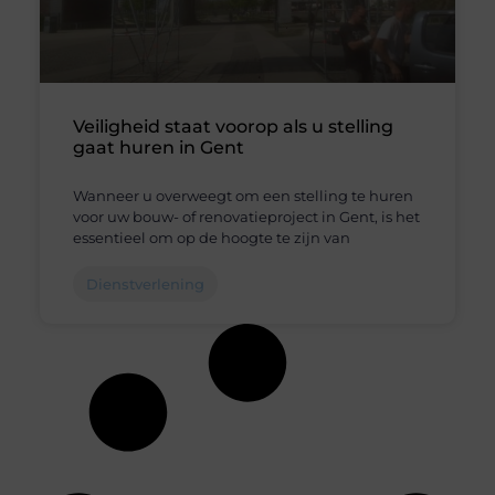
Veiligheid staat voorop als u stelling
gaat huren in Gent
Wanneer u overweegt om een stelling te huren
voor uw bouw- of renovatieproject in Gent, is het
essentieel om op de hoogte te zijn van
Dienstverlening