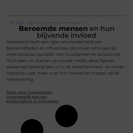
" Bekijk alle beroemde mensen "
Beroemde mensen
en hun
blijvende invloed
Nederland heeft een rijke verscheidenheid aan
beroemdheden en influencers die zowel nationaal als
internationaal opvallen. Van muzikanten en acteurs tot
YouTubers en sterren op sociale media, deze figuren
spelen een belangrijke rol in de entertainment- en mode-
industrie. Leer meer over hun invloed en impact op de
samenleving.
Maak jouw huwelijksdag
onvergetelijk met een
productiehuis in Antwerpen