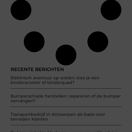
RECENTE BERICHTEN
Elektrisch avontuur op wielen: kies je een
kinderscooter of kinderquad?
Bumperschade herstellen: repareren of de bumper
vervangen?
Transportbedrijf in Antwerpen als basis voor
tevreden klanten