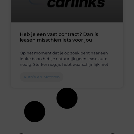
Heb je een vast contract? Dan is
leasen misschien iets voor jou
Op het moment dat je op zoek bent naar een
leuke baan heb je natuurlijk geen lease auto
nodig. Sterker nog, je hebt waarschijnlijk niet
Auto’s en Motoren