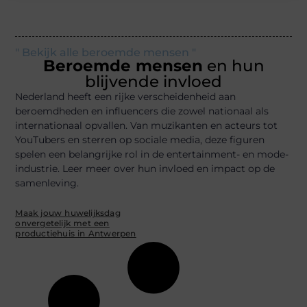
" Bekijk alle beroemde mensen "
Beroemde mensen
en hun
blijvende invloed
Nederland heeft een rijke verscheidenheid aan
beroemdheden en influencers die zowel nationaal als
internationaal opvallen. Van muzikanten en acteurs tot
YouTubers en sterren op sociale media, deze figuren
spelen een belangrijke rol in de entertainment- en mode-
industrie. Leer meer over hun invloed en impact op de
samenleving.
Maak jouw huwelijksdag
onvergetelijk met een
productiehuis in Antwerpen