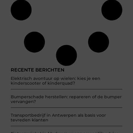
RECENTE BERICHTEN
Elektrisch avontuur op wielen: kies je een
kinderscooter of kinderquad?
Bumperschade herstellen: repareren of de bumper
vervangen?
Transportbedrijf in Antwerpen als basis voor
tevreden klanten