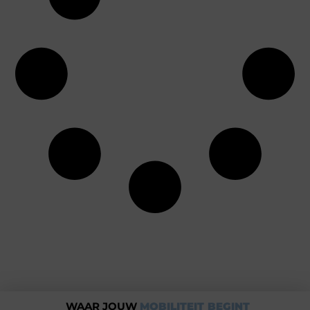
WAAR JOUW
MOBILITEIT BEGINT