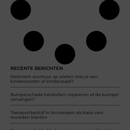
RECENTE BERICHTEN
Elektrisch avontuur op wielen: kies je een
kinderscooter of kinderquad?
Bumperschade herstellen: repareren of de bumper
vervangen?
Transportbedrijf in Antwerpen als basis voor
tevreden klanten