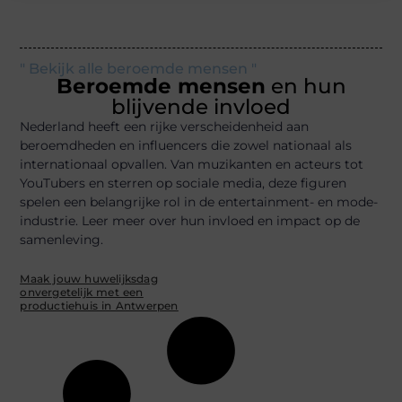
" Bekijk alle beroemde mensen "
Beroemde mensen
en hun
blijvende invloed
Nederland heeft een rijke verscheidenheid aan
beroemdheden en influencers die zowel nationaal als
internationaal opvallen. Van muzikanten en acteurs tot
YouTubers en sterren op sociale media, deze figuren
spelen een belangrijke rol in de entertainment- en mode-
industrie. Leer meer over hun invloed en impact op de
samenleving.
Maak jouw huwelijksdag
onvergetelijk met een
productiehuis in Antwerpen