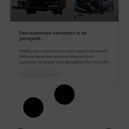
Een autowrak verkopen is zo
geregeld…
Heeft u een autowrak en wilt u daar snel vanaf?
Verkoop deze dan snel via internet! Een
autowrak verkopen is zo geregeld. Het kan zelfs
Auto’s en Motoren