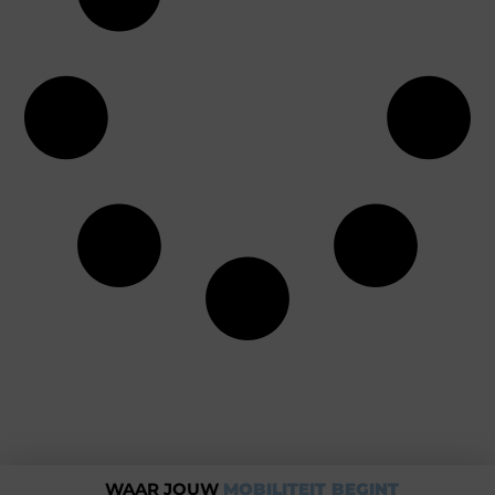
WAAR JOUW
MOBILITEIT BEGINT