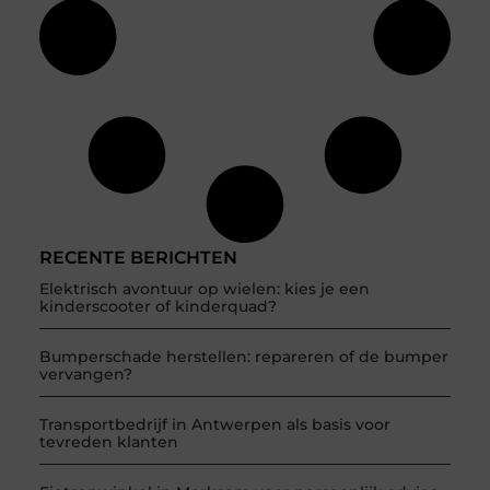
RECENTE BERICHTEN
Elektrisch avontuur op wielen: kies je een
kinderscooter of kinderquad?
Bumperschade herstellen: repareren of de bumper
vervangen?
Transportbedrijf in Antwerpen als basis voor
tevreden klanten