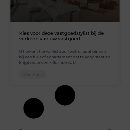
Kies voor deze vastgoedstylist bij de
verkoop van uw vastgoed
U herkent het wellicht zelf wel: u loopt binnen
bij een huis of appartement dat te koop staat en
krijgt maar een kille indruk. U
Woningen