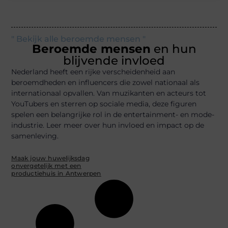
" Bekijk alle beroemde mensen "
Beroemde mensen
en hun
blijvende invloed
Nederland heeft een rijke verscheidenheid aan
beroemdheden en influencers die zowel nationaal als
internationaal opvallen. Van muzikanten en acteurs tot
YouTubers en sterren op sociale media, deze figuren
spelen een belangrijke rol in de entertainment- en mode-
industrie. Leer meer over hun invloed en impact op de
samenleving.
Maak jouw huwelijksdag
onvergetelijk met een
productiehuis in Antwerpen