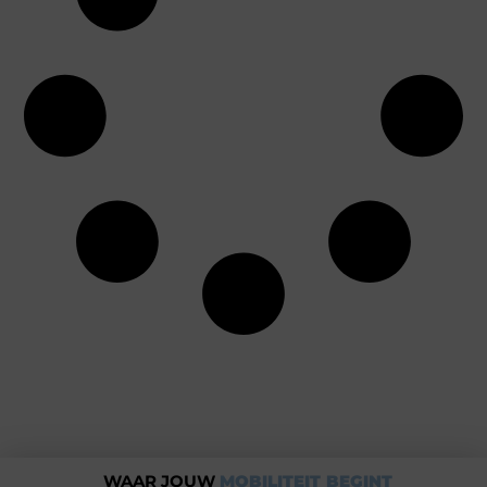
WAAR JOUW
MOBILITEIT BEGINT